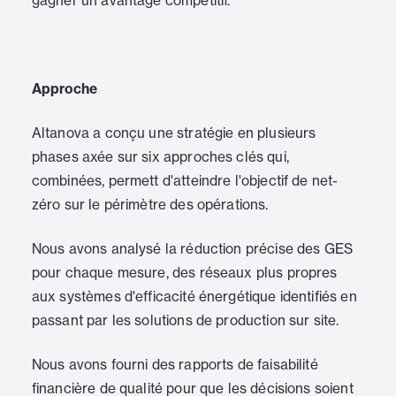
gagner un avantage compétitif.
Approche
Altanova a conçu une stratégie en plusieurs
phases axée sur six approches clés qui,
combinées, permett d'atteindre l'objectif de net-
zéro sur le périmètre des opérations.
Nous avons analysé la réduction précise des GES
pour chaque mesure, des réseaux plus propres
aux systèmes d'efficacité énergétique identifiés en
passant par les solutions de production sur site.
Nous avons fourni des rapports de faisabilité
financière de qualité pour que les décisions soient