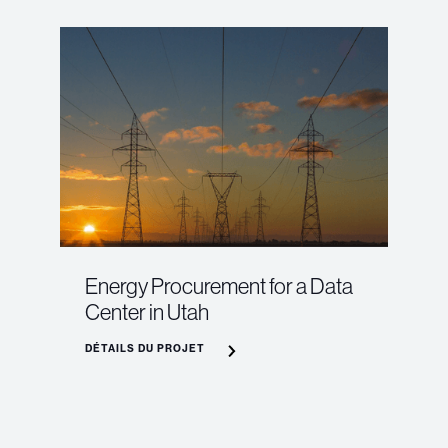
Energy Procurement for a Data
Center in Utah
DÉTAILS DU PROJET