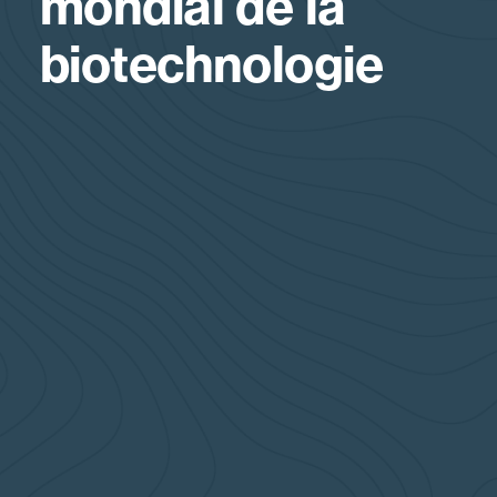
mondial de la
biotechnologie