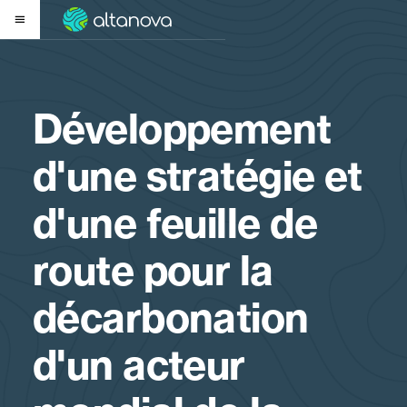
Développement
d'une stratégie et
d'une feuille de
route pour la
décarbonation
d'un acteur