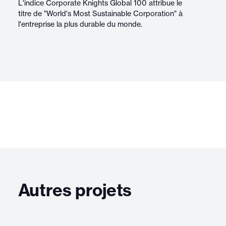
L'indice Corporate Knights Global 100 attribue le
titre de "World's Most Sustainable Corporation" à
l'entreprise la plus durable du monde.
Autres projets