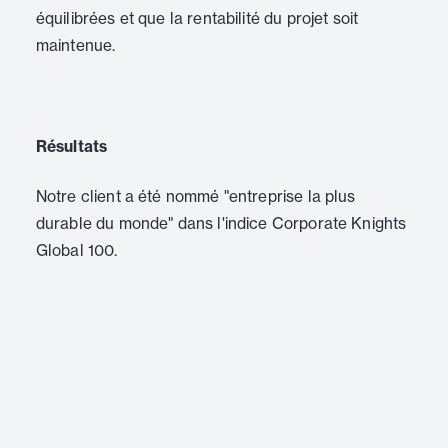
équilibrées et que la rentabilité du projet soit
maintenue.
Résultats
Notre client a été nommé "entreprise la plus
durable du monde" dans l'indice Corporate Knights
Global 100.