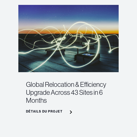
Global Relocation & Efficiency
Upgrade Across 43 Sites in 6
Months
DÉTAILS DU PROJET