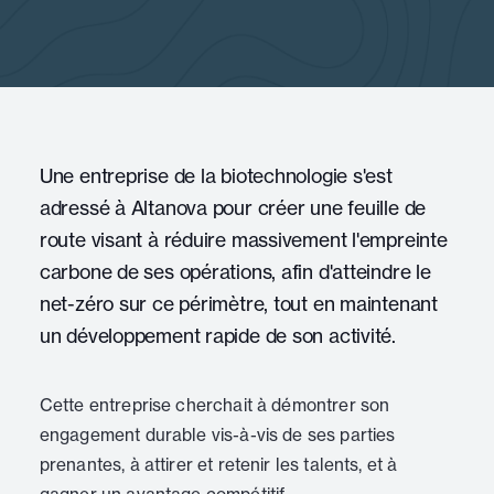
Une entreprise de la biotechnologie s'est
adressé à Altanova pour créer une feuille de
route visant à réduire massivement l'empreinte
carbone de ses opérations, afin d'atteindre le
net-zéro sur ce périmètre, tout en maintenant
un développement rapide de son activité.
Cette entreprise cherchait à démontrer son
engagement durable vis-à-vis de ses parties
prenantes, à attirer et retenir les talents, et à